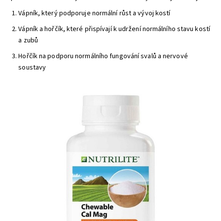
Vápník, který podporuje normální růst a vývoj kostí
Vápník a hořčík, které přispívají k udržení normálního stavu kostí
a zubů
Hořčík na podporu normálního fungování svalů a nervové
soustavy