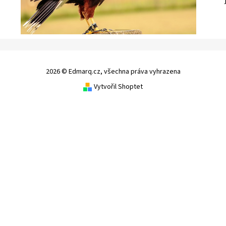
2026 © Edmarq.cz, všechna práva vyhrazena
Vytvořil Shoptet