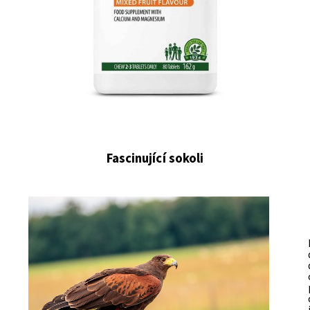
Fascinující sokoli