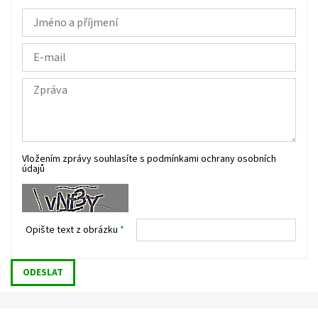
Vložením zprávy souhlasíte s
podmínkami ochrany osobních
údajů
Opište text z obrázku