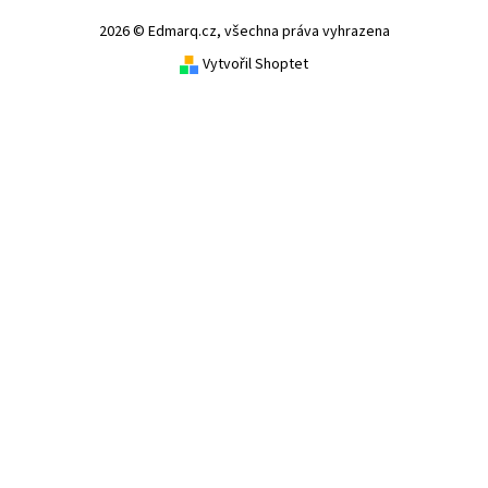
2026 © Edmarq.cz, všechna práva vyhrazena
Vytvořil Shoptet