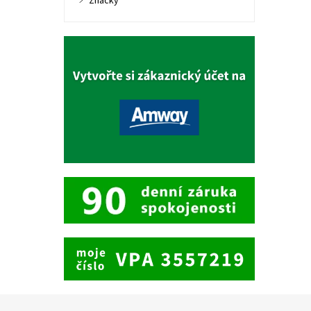
Značky