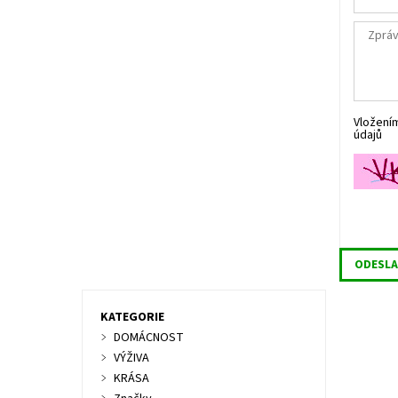
Vložení
údajů
KATEGORIE
DOMÁCNOST
VÝŽIVA
KRÁSA