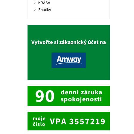
KRÁSA
Značky