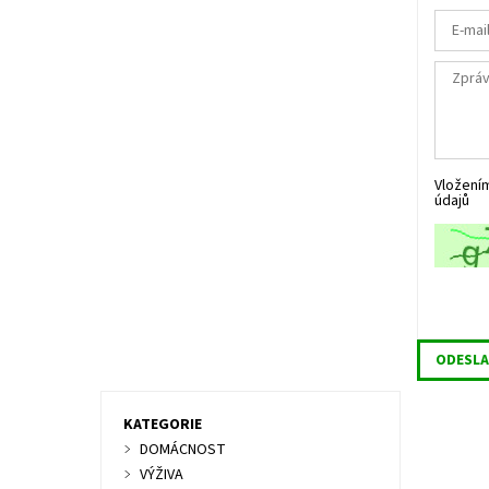
Vložení
údajů
KATEGORIE
DOMÁCNOST
VÝŽIVA