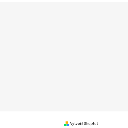
Vytvořil Shoptet