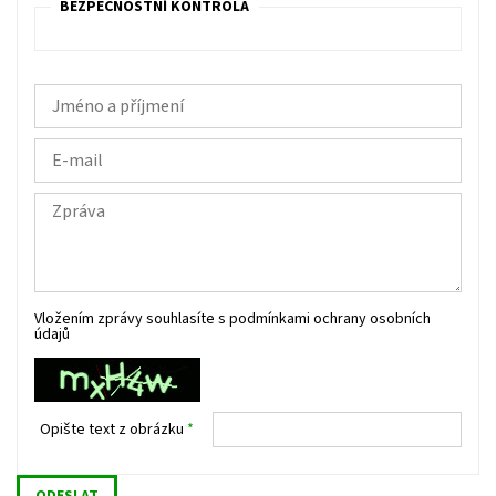
BEZPEČNOSTNÍ KONTROLA
Vložením zprávy souhlasíte s
podmínkami ochrany osobních
údajů
Opište text z obrázku