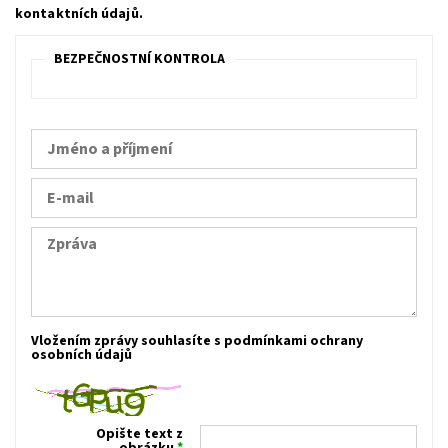
kontaktních údajů.
BEZPEČNOSTNÍ KONTROLA
Vložením zprávy souhlasíte s
podmínkami ochrany
osobních údajů
Opište text z