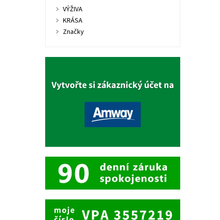
VÝŽIVA
KRÁSA
Značky